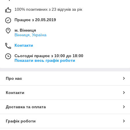
100% позитивних з 23 відгуків за рік
Працює з 20.05.2019
м. Вінниця
Вінниця, Україна
Контакти
Сьогодні працює з 10:00 до 18:00
Показати весь графік роботи
Про нас
Контакти
Доставка та оплата
Графік роботи