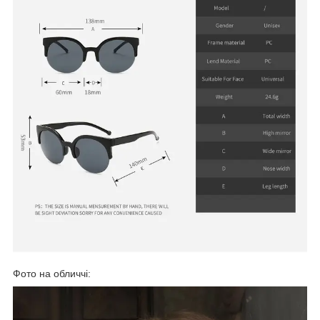
Фото на обличчі: