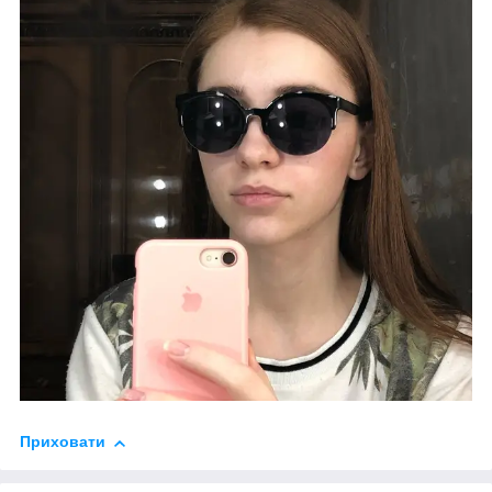
Приховати