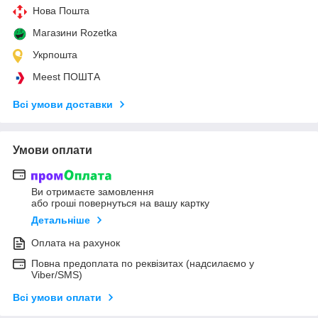
Нова Пошта
Магазини Rozetka
Укрпошта
Meest ПОШТА
Всі умови доставки
Умови оплати
Ви отримаєте замовлення
або гроші повернуться на вашу картку
Детальніше
Оплата на рахунок
Повна предоплата по реквізитах (надсилаємо у
Viber/SMS)
Всі умови оплати