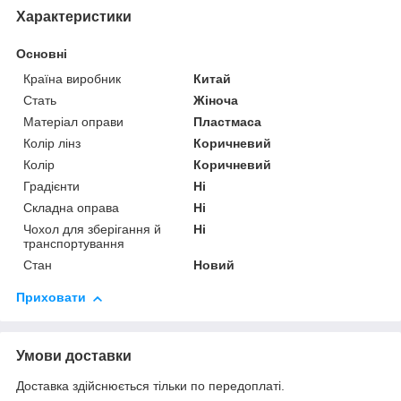
Характеристики
Основні
Країна виробник
Китай
Стать
Жіноча
Матеріал оправи
Пластмаса
Колір лінз
Коричневий
Колір
Коричневий
Градієнти
Ні
Складна оправа
Ні
Чохол для зберігання й
Ні
транспортування
Стан
Новий
Приховати
Умови доставки
Доставка здійснюється тільки по передоплаті.