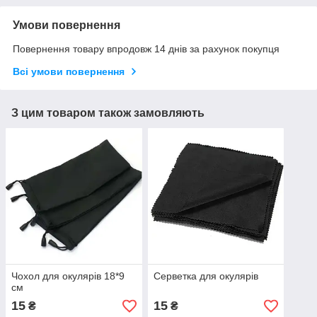
Умови повернення
Повернення товару впродовж 14 днів за рахунок покупця
Всі умови повернення
З цим товаром також замовляють
Чохол для окулярів 18*9
Серветка для окулярів
см
15
15
₴
₴