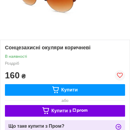
Сонцезахисні окуляри коричневі
В наявності
Роздріб
160
₴
Купити
або
Купити з
Що таке купити з Пром?