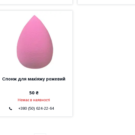
Спонж для макіяжу рожевий
50 ₴
Немає в наявності
+380 (50) 624-22-64