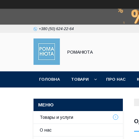
+380 (50) 624-22-64
РОМАНЮТА
ГОЛОВНА
ТОВАРИ
ПРО НАС
Товары и услуги
О
О нас