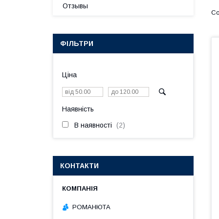
Отзывы
ФІЛЬТРИ
Ціна
Наявність
В наявності
2
КОНТАКТИ
РОМАНЮТА