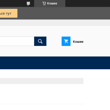
Кошик
Кошик