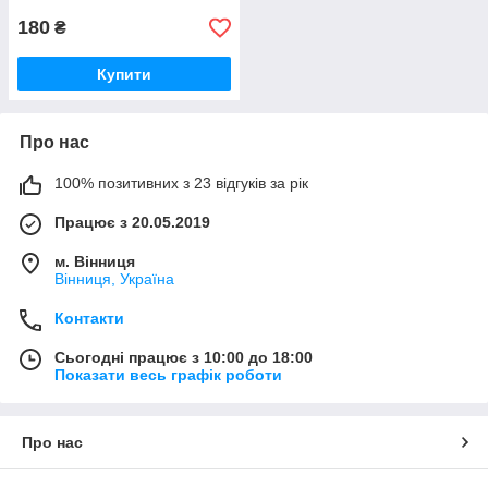
180
₴
Купити
Про нас
100% позитивних з 23 відгуків за рік
Працює з 20.05.2019
м. Вінниця
Вінниця, Україна
Контакти
Сьогодні працює з 10:00 до 18:00
Показати весь графік роботи
Про нас