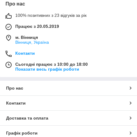
Про нас
100% позитивних з 23 відгуків за рік
Працює з 20.05.2019
м. Вінниця
Вінниця, Україна
Контакти
Сьогодні працює з 10:00 до 18:00
Показати весь графік роботи
Про нас
Контакти
Доставка та оплата
Графік роботи